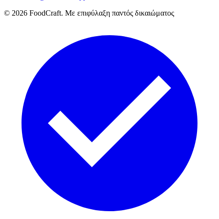
©
2026
FoodCraft.
Με επιφύλαξη παντός δικαιώματος