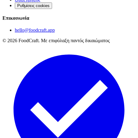
Ρυθμίσεις cookies
Επικοινωνία
hello@foodcraft.app
©
2026
FoodCraft.
Με επιφύλαξη παντός δικαιώματος