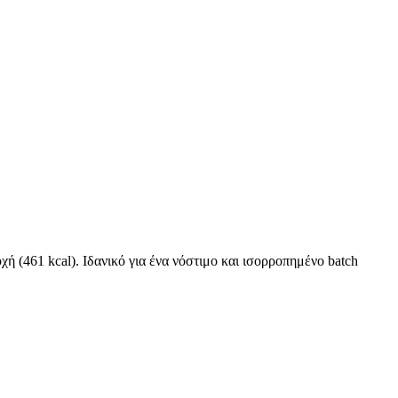
ή (461 kcal). Ιδανικό για ένα νόστιμο και ισορροπημένο batch