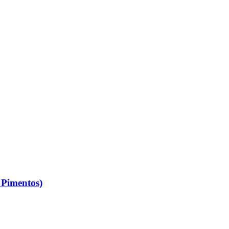
 Pimentos)