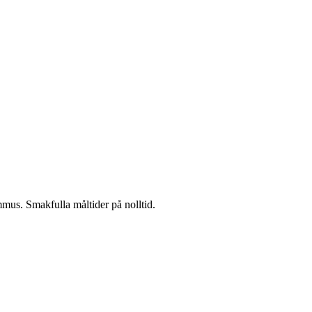
mus. Smakfulla måltider på nolltid.