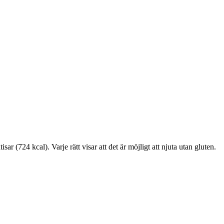
r (724 kcal). Varje rätt visar att det är möjligt att njuta utan gluten.