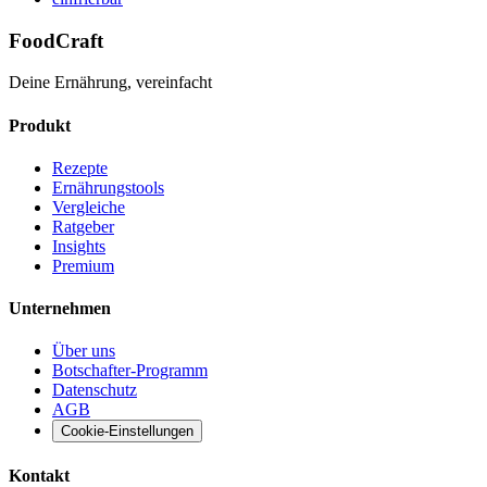
FoodCraft
Deine Ernährung, vereinfacht
Produkt
Rezepte
Ernährungstools
Vergleiche
Ratgeber
Insights
Premium
Unternehmen
Über uns
Botschafter-Programm
Datenschutz
AGB
Cookie-Einstellungen
Kontakt