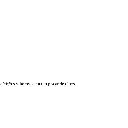
efeições saborosas em um piscar de olhos.