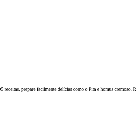
 receitas, prepare facilmente delícias como o Pita e homus cremoso. R