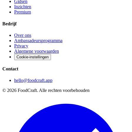
Gidsen
Inzichten
Premium
Bedrijf
Over ons
Ambassadeursprogramma
Privacy
Algemene voorwaarden
Cookie-instellingen
Contact
hello@foodcraft.app
©
2026
FoodCraft.
Alle rechten voorbehouden