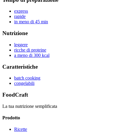
express
rapide
in meno di 45 min
Nutrizione
leggere
ricche di proteine
a meno di 300 kcal
Caratteristiche
batch cooking
congelabili
FoodCraft
La tua nutrizione semplificata
Prodotto
Ricette