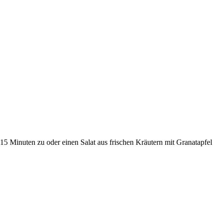
n 15 Minuten zu oder einen Salat aus frischen Kräutern mit Granatapfel