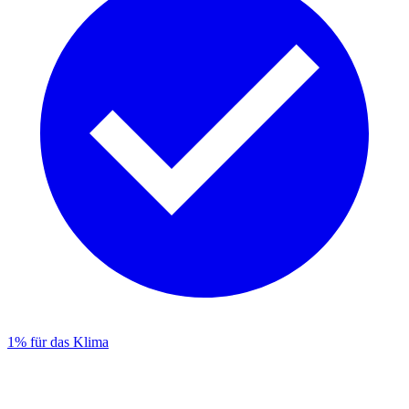
1% für das Klima