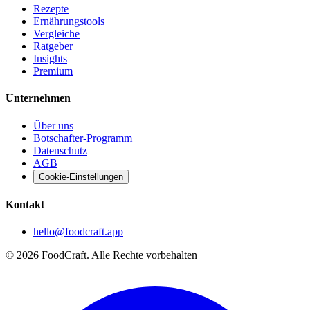
Rezepte
Ernährungstools
Vergleiche
Ratgeber
Insights
Premium
Unternehmen
Über uns
Botschafter-Programm
Datenschutz
AGB
Cookie-Einstellungen
Kontakt
hello@foodcraft.app
©
2026
FoodCraft.
Alle Rechte vorbehalten