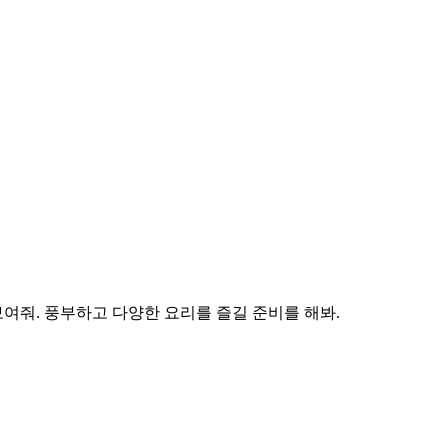
을 보여줘. 풍부하고 다양한 요리를 즐길 준비를 해봐.