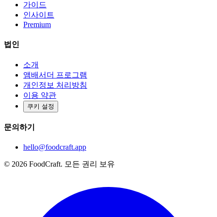
가이드
인사이트
Premium
법인
소개
앰배서더 프로그램
개인정보 처리방침
이용 약관
쿠키 설정
문의하기
hello@foodcraft.app
©
2026
FoodCraft.
모든 권리 보유