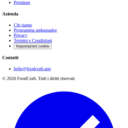
Premium
Azienda
Chi siamo
Programma ambassador
Privacy
Termini e Condizioni
Impostazioni cookie
Contatti
hello@foodcraft.app
©
2026
FoodCraft.
Tutti i diritti riservati