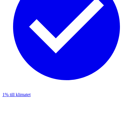
1% till klimatet