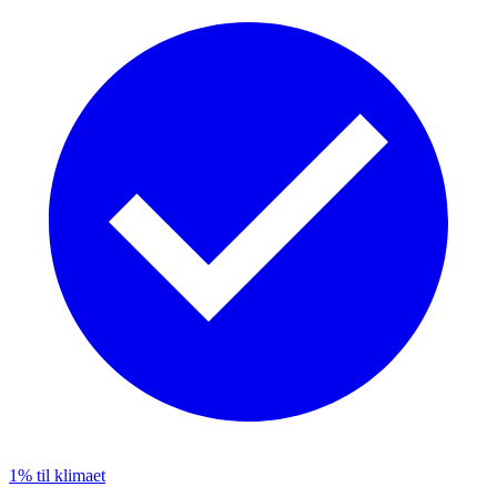
1% til klimaet