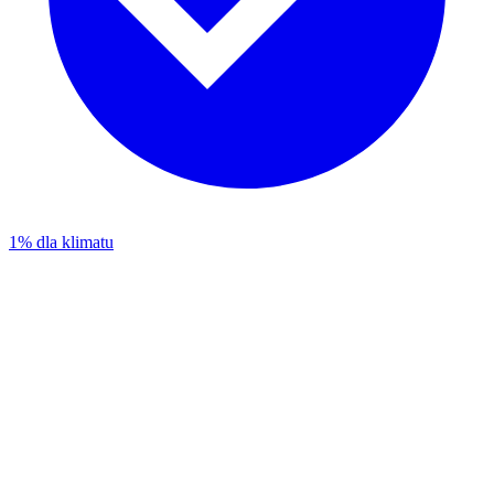
1% dla klimatu