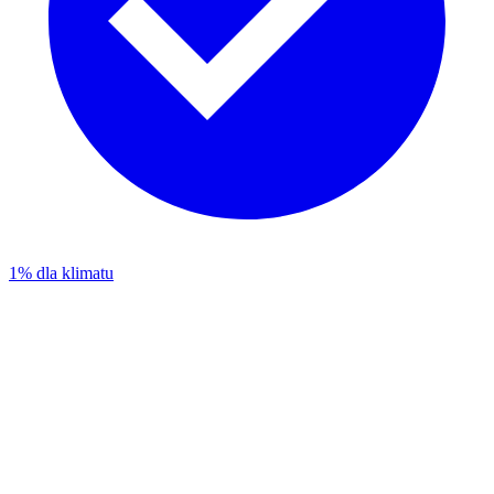
1% dla klimatu