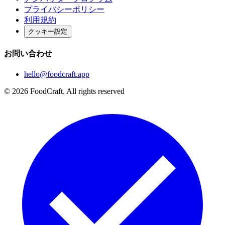
プライバシーポリシー
利用規約
クッキー設定
お問い合わせ
hello@foodcraft.app
©
2026
FoodCraft.
All rights reserved