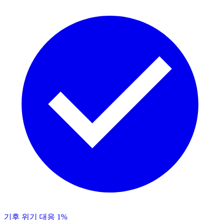
기후 위기 대응 1%