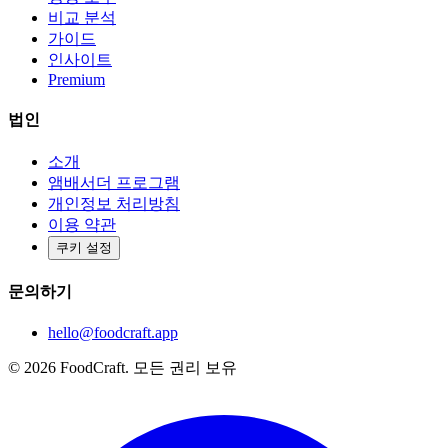
비교 분석
가이드
인사이트
Premium
법인
소개
앰배서더 프로그램
개인정보 처리방침
이용 약관
쿠키 설정
문의하기
hello@foodcraft.app
©
2026
FoodCraft.
모든 권리 보유