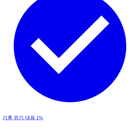
기후 위기 대응 1%