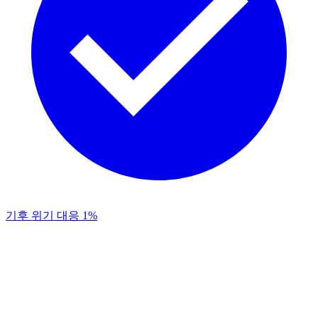
기후 위기 대응 1%