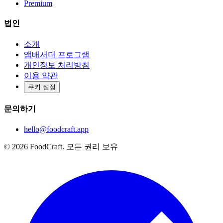
Premium
법인
소개
앰배서더 프로그램
개인정보 처리방침
이용 약관
쿠키 설정
문의하기
hello@foodcraft.app
©
2026
FoodCraft.
모든 권리 보유