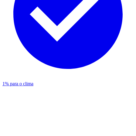
1% para o clima