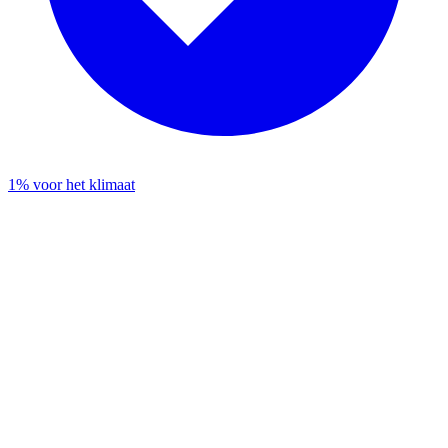
1% voor het klimaat