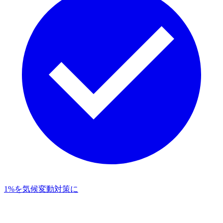
1%を気候変動対策に