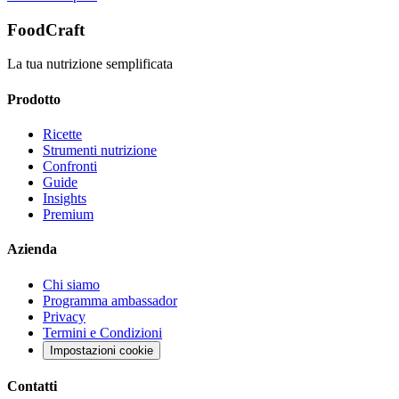
FoodCraft
La tua nutrizione semplificata
Prodotto
Ricette
Strumenti nutrizione
Confronti
Guide
Insights
Premium
Azienda
Chi siamo
Programma ambassador
Privacy
Termini e Condizioni
Impostazioni cookie
Contatti