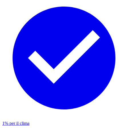
1% per il clima