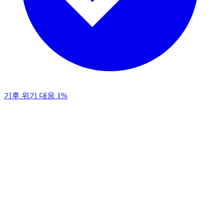
기후 위기 대응 1%