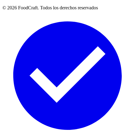
©
2026
FoodCraft.
Todos los derechos reservados