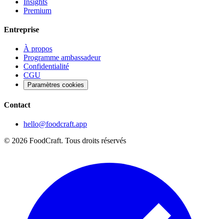
Insights
Premium
Entreprise
À propos
Programme ambassadeur
Confidentialité
CGU
Paramètres cookies
Contact
hello@foodcraft.app
©
2026
FoodCraft.
Tous droits réservés